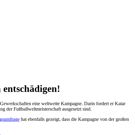
 entschädigen!
 Gewerkschaften eine weltweite Kampagne. Darin fordert er Katar
 der Fußballweltmeisterschaft ausgesetzt sind.
ngsumfrage
hat ebenfalls gezeigt, dass die Kampagne von der großen
.