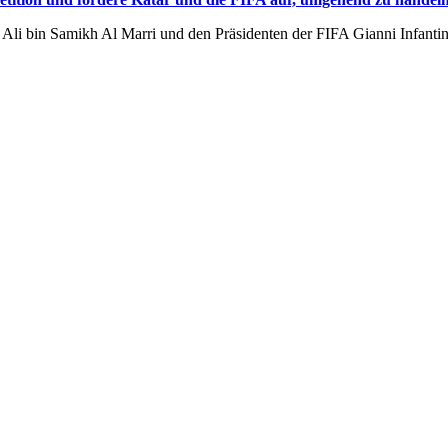
. Ali bin Samikh Al Marri und den Präsidenten der FIFA Gianni Infanti