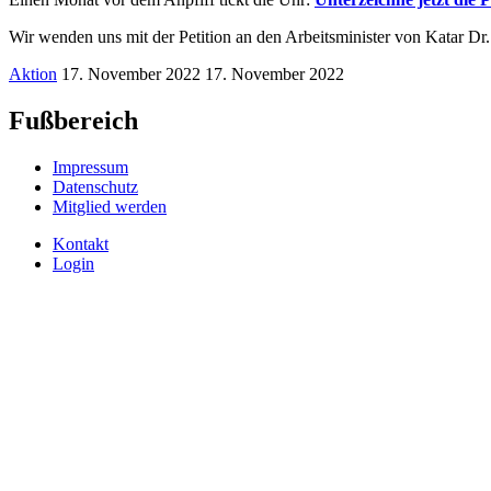
Wir wenden uns mit der Petition an den Arbeitsminister von Katar Dr
Aktion
17. November 2022
17. November 2022
Fußbereich
Impressum
Datenschutz
Mitglied werden
Kontakt
Login