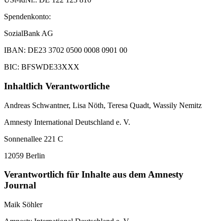
Spendenkonto:
SozialBank AG
IBAN: DE23 3702 0500 0008 0901 00
BIC: BFSWDE33XXX
Inhaltlich Verantwortliche
Andreas Schwantner, Lisa Nöth,
Teresa Quadt
, Wassily Nemitz
Amnesty International Deutschland e. V.
Sonnenallee 221 C
12059 Berlin
Verantwortlich für Inhalte aus dem Amnesty
Journal
Maik Söhler